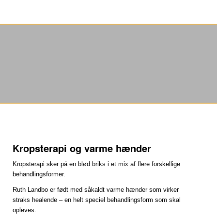
Kropsterapi og varme hænder
Kropsterapi sker på en blød briks i et mix af flere forskellige
behandlingsformer.
Ruth Landbo er født med såkaldt varme hænder som virker
straks healende – en helt speciel behandlingsform som skal
opleves.