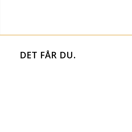
DET FÅR DU.